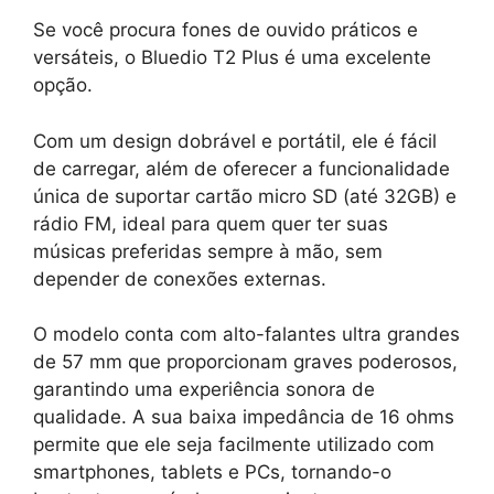
Se você procura fones de ouvido práticos e
versáteis, o Bluedio T2 Plus é uma excelente
opção.
Com um design dobrável e portátil, ele é fácil
de carregar, além de oferecer a funcionalidade
única de suportar cartão micro SD (até 32GB) e
rádio FM, ideal para quem quer ter suas
músicas preferidas sempre à mão, sem
depender de conexões externas.
O modelo conta com alto-falantes ultra grandes
de 57 mm que proporcionam graves poderosos,
garantindo uma experiência sonora de
qualidade. A sua baixa impedância de 16 ohms
permite que ele seja facilmente utilizado com
smartphones, tablets e PCs, tornando-o