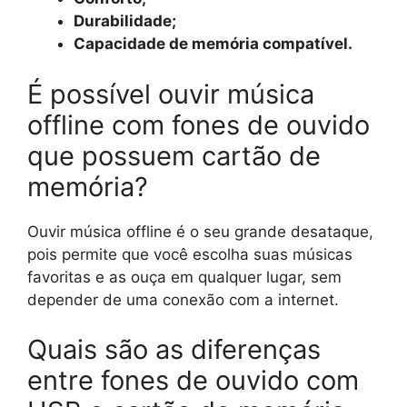
Durabilidade;
Capacidade de memória compatível.
É possível ouvir música
offline com fones de ouvido
que possuem cartão de
memória?
Ouvir música offline é o seu grande desataque,
pois permite que você escolha suas músicas
favoritas e as ouça em qualquer lugar, sem
depender de uma conexão com a internet.
Quais são as diferenças
entre fones de ouvido com