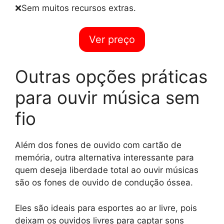
❌Sem muitos recursos extras.
Ver preço
Outras opções práticas
para ouvir música sem
fio
Além dos fones de ouvido com cartão de
memória, outra alternativa interessante para
quem deseja liberdade total ao ouvir músicas
são os fones de ouvido de condução óssea.
Eles são ideais para esportes ao ar livre, pois
deixam os ouvidos livres para captar sons