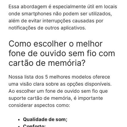
Essa abordagem é especialmente útil em locais
onde smartphones não podem ser utilizados,
além de evitar interrupções causadas por
notificações de outros aplicativos.
Como escolher o melhor
fone de ouvido sem fio com
cartão de memória?
Nossa lista dos 5 melhores modelos oferece
uma visão clara sobre as opções disponíveis.
Ao escolher um fone de ouvido sem fio que
suporte cartão de memória, é importante
considerar aspectos como:
Qualidade de som;
Conforto;