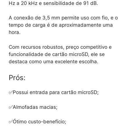
Hz a 20 kHz e sensibilidade de 91 dB.
A conexão de 3,5 mm permite uso com fio, e o
tempo de carga é de aproximadamente uma
hora.
Com recursos robustos, preço competitivo e
funcionalidade de cartão microSD, ele se
destaca como uma excelente escolha.
Prós:
✅Possui entrada para cartão microSD;
✅Almofadas macias;
✅Ótimo custo-benefício;