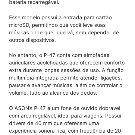
bateria recarregável.
Esse modelo possui a entrada para cartão
microSD, permitindo que você leve suas
músicas onde quer que vá, sem depender de
outros dispositivos.
No entanto, o P-47 conta com almofadas
auriculares acolchoadas que oferecem conforto
extra durante longas sessões de uso. A função
multimídia integrada permite atender ligações,
pausar e avançar músicas, além de controlar o
volume, tudo ao alcance dos dedos.
O ASONX P-47 é um fone de ouvido dobrável
com arco regulável, ideal para viagens. Possui
drivers de 40 mm que oferecem uma
experiência sonora rica, com frequência de 20