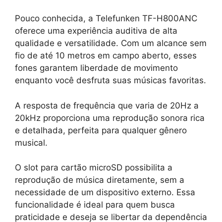
Pouco conhecida, a Telefunken TF-H800ANC
oferece uma experiência auditiva de alta
qualidade e versatilidade. Com um alcance sem
fio de até 10 metros em campo aberto, esses
fones garantem liberdade de movimento
enquanto você desfruta suas músicas favoritas.
A resposta de frequência que varia de 20Hz a
20kHz proporciona uma reprodução sonora rica
e detalhada, perfeita para qualquer gênero
musical.
O slot para cartão microSD possibilita a
reprodução de música diretamente, sem a
necessidade de um dispositivo externo. Essa
funcionalidade é ideal para quem busca
praticidade e deseja se libertar da dependência