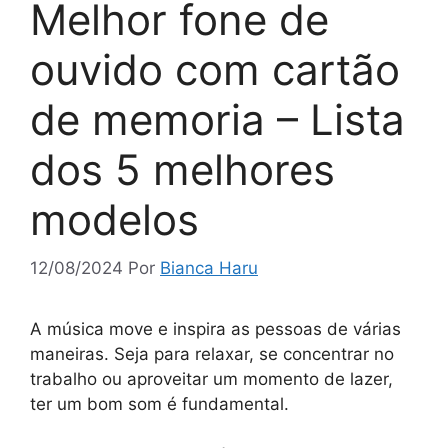
Melhor fone de
ouvido com cartão
de memoria – Lista
dos 5 melhores
modelos
12/08/2024
Por
Bianca Haru
A música move e inspira as pessoas de várias
maneiras. Seja para relaxar, se concentrar no
trabalho ou aproveitar um momento de lazer,
ter um bom som é fundamental.