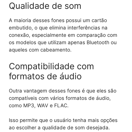
Qualidade de som
A maioria desses fones possui um cartão
embutido, o que elimina interferências na
conexão, especialmente em comparação com
os modelos que utilizam apenas Bluetooth ou
aqueles com cabeamento.
Compatibilidade com
formatos de áudio
Outra vantagem desses fones é que eles são
compatíveis com vários formatos de áudio,
como MP3, WAV e FLAC.
Isso permite que o usuário tenha mais opções
ao escolher a qualidade de som desejada.