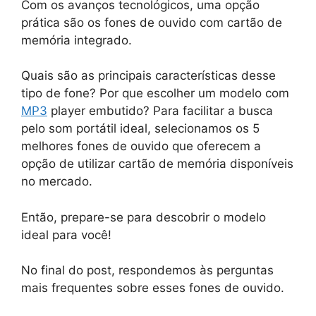
Com os avanços tecnológicos, uma opção
prática são os fones de ouvido com cartão de
memória integrado.
Quais são as principais características desse
tipo de fone? Por que escolher um modelo com
MP3
player embutido? Para facilitar a busca
pelo som portátil ideal, selecionamos os 5
melhores fones de ouvido que oferecem a
opção de utilizar cartão de memória disponíveis
no mercado.
Então, prepare-se para descobrir o modelo
ideal para você!
No final do post, respondemos às perguntas
mais frequentes sobre esses fones de ouvido.