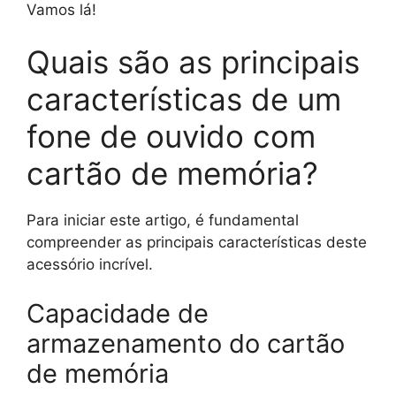
Vamos lá!
Quais são as principais
características de um
fone de ouvido com
cartão de memória?
Para iniciar este artigo, é fundamental
compreender as principais características deste
acessório incrível.
Capacidade de
armazenamento do cartão
de memória