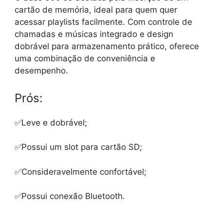
cartão de memória, ideal para quem quer
acessar playlists facilmente. Com controle de
chamadas e músicas integrado e design
dobrável para armazenamento prático, oferece
uma combinação de conveniência e
desempenho.
Prós:
✅Leve e dobrável;
✅Possui um slot para cartão SD;
✅Consideravelmente confortável;
✅Possui conexão Bluetooth.