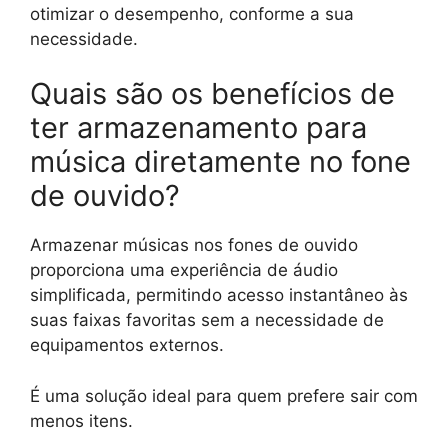
otimizar o desempenho, conforme a sua
necessidade.
Quais são os benefícios de
ter armazenamento para
música diretamente no fone
de ouvido?
Armazenar músicas nos fones de ouvido
proporciona uma experiência de áudio
simplificada, permitindo acesso instantâneo às
suas faixas favoritas sem a necessidade de
equipamentos externos.
É uma solução ideal para quem prefere sair com
menos itens.