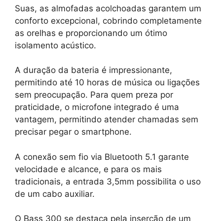
Suas, as almofadas acolchoadas garantem um
conforto excepcional, cobrindo completamente
as orelhas e proporcionando um ótimo
isolamento acústico.
A duração da bateria é impressionante,
permitindo até 10 horas de música ou ligações
sem preocupação. Para quem preza por
praticidade, o microfone integrado é uma
vantagem, permitindo atender chamadas sem
precisar pegar o smartphone.
A conexão sem fio via Bluetooth 5.1 garante
velocidade e alcance, e para os mais
tradicionais, a entrada 3,5mm possibilita o uso
de um cabo auxiliar.
O Bass 300 se destaca pela inserção de um