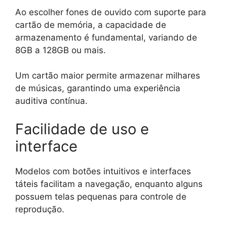
Ao escolher fones de ouvido com suporte para
cartão de memória, a capacidade de
armazenamento é fundamental, variando de
8GB a 128GB ou mais.
Um cartão maior permite armazenar milhares
de músicas, garantindo uma experiência
auditiva contínua.
Facilidade de uso e
interface
Modelos com botões intuitivos e interfaces
táteis facilitam a navegação, enquanto alguns
possuem telas pequenas para controle de
reprodução.