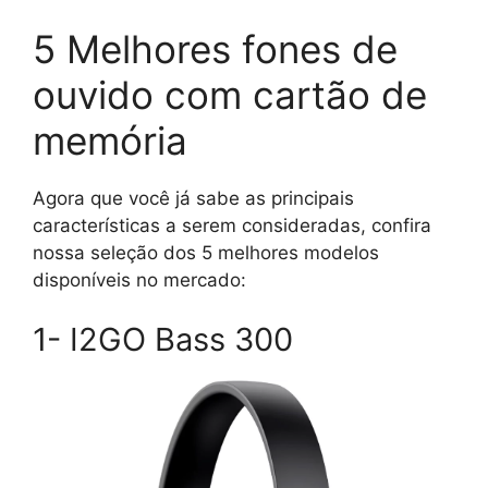
5 Melhores fones de
ouvido com cartão de
memória
Agora que você já sabe as principais
características a serem consideradas, confira
nossa seleção dos 5 melhores modelos
disponíveis no mercado:
1- I2GO Bass 300