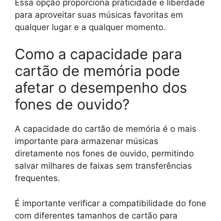
Essa opção proporciona praticidade e liberdade
para aproveitar suas músicas favoritas em
qualquer lugar e a qualquer momento.
Como a capacidade para
cartão de memória pode
afetar o desempenho dos
fones de ouvido?
A capacidade do cartão de memória é o mais
importante para armazenar músicas
diretamente nos fones de ouvido, permitindo
salvar milhares de faixas sem transferências
frequentes.
É importante verificar a compatibilidade do fone
com diferentes tamanhos de cartão para