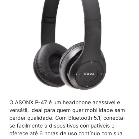
O ASONX P-47 é um headphone acessível e
versátil, ideal para quem quer mobilidade sem
perder qualidade. Com Bluetooth 5.1, conecta-
se facilmente a dispositivos compatíveis e
oferece até 6 horas de uso contínuo com sua