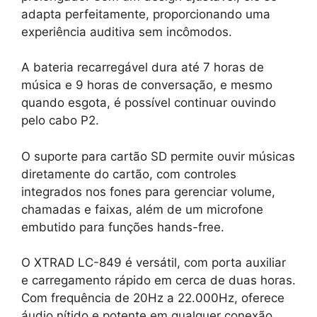
adapta perfeitamente, proporcionando uma
experiência auditiva sem incômodos.
A bateria recarregável dura até 7 horas de
música e 9 horas de conversação, e mesmo
quando esgota, é possível continuar ouvindo
pelo cabo P2.
O suporte para cartão SD permite ouvir músicas
diretamente do cartão, com controles
integrados nos fones para gerenciar volume,
chamadas e faixas, além de um microfone
embutido para funções hands-free.
O XTRAD LC-849 é versátil, com porta auxiliar
e carregamento rápido em cerca de duas horas.
Com frequência de 20Hz a 22.000Hz, oferece
áudio nítido e potente em qualquer conexão.