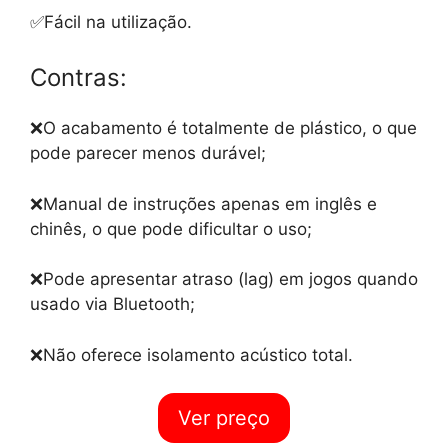
✅Fácil na utilização.
Contras:
❌O acabamento é totalmente de plástico, o que
pode parecer menos durável;
❌Manual de instruções apenas em inglês e
chinês, o que pode dificultar o uso;
❌Pode apresentar atraso (lag) em jogos quando
usado via Bluetooth;
❌Não oferece isolamento acústico total.
Ver preço