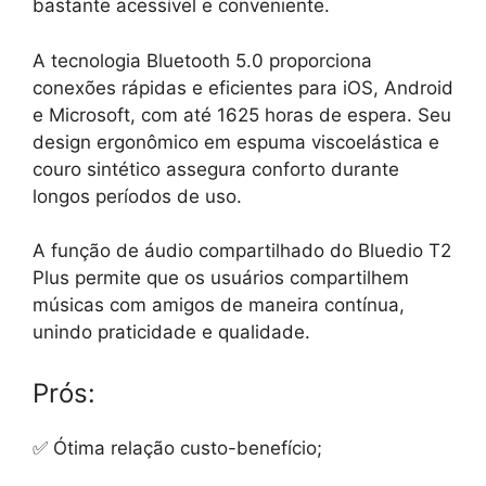
bastante acessível e conveniente.
A tecnologia Bluetooth 5.0 proporciona
conexões rápidas e eficientes para iOS, Android
e Microsoft, com até 1625 horas de espera. Seu
design ergonômico em espuma viscoelástica e
couro sintético assegura conforto durante
longos períodos de uso.
A função de áudio compartilhado do Bluedio T2
Plus permite que os usuários compartilhem
músicas com amigos de maneira contínua,
unindo praticidade e qualidade.
Prós:
✅ Ótima relação custo-benefício;