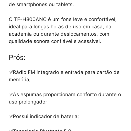
de smartphones ou tablets.
O TF-H800ANC é um fone leve e confortável,
ideal para longas horas de uso em casa, na
academia ou durante deslocamentos, com
qualidade sonora confiável e acessível.
Prós:
✅Rádio FM integrado e entrada para cartão de
memória;
✅As espumas proporcionam conforto durante o
uso prolongado;
✅Possui indicador de bateria;