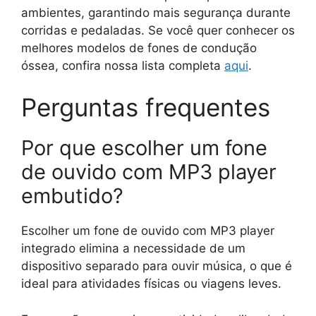
ambientes, garantindo mais segurança durante
corridas e pedaladas. Se você quer conhecer os
melhores modelos de fones de condução
óssea, confira nossa lista completa
aqui
.
Perguntas frequentes
Por que escolher um fone
de ouvido com MP3 player
embutido?
Escolher um fone de ouvido com MP3 player
integrado elimina a necessidade de um
dispositivo separado para ouvir música, o que é
ideal para atividades físicas ou viagens leves.