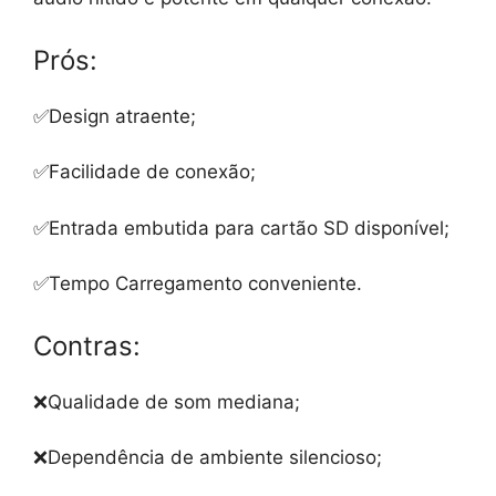
Prós:
✅Design atraente;
✅Facilidade de conexão;
✅Entrada embutida para cartão SD disponível;
✅Tempo Carregamento conveniente.
Contras:
❌Qualidade de som mediana;
❌Dependência de ambiente silencioso;