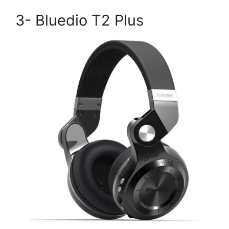
3- Bluedio T2 Plus