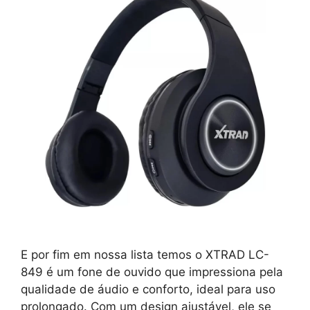
E por fim em nossa lista temos o XTRAD LC-
849 é um fone de ouvido que impressiona pela
qualidade de áudio e conforto, ideal para uso
prolongado. Com um design ajustável, ele se