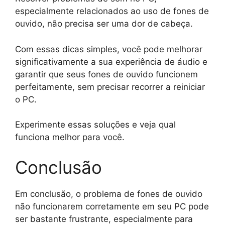
especialmente relacionados ao uso de fones de
ouvido, não precisa ser uma dor de cabeça.
Com essas dicas simples, você pode melhorar
significativamente a sua experiência de áudio e
garantir que seus fones de ouvido funcionem
perfeitamente, sem precisar recorrer a reiniciar
o PC.
Experimente essas soluções e veja qual
funciona melhor para você.
Conclusão
Em conclusão, o problema de fones de ouvido
não funcionarem corretamente em seu PC pode
ser bastante frustrante, especialmente para