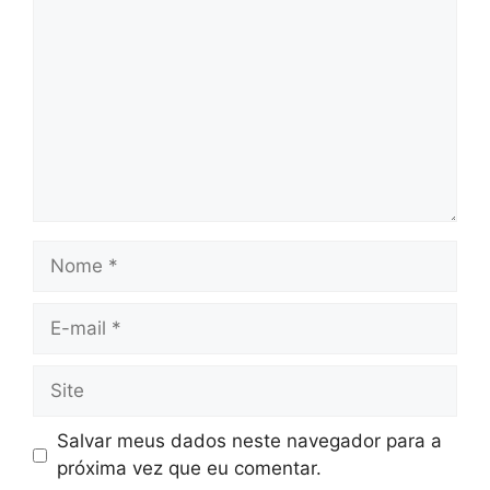
Nome
E-
mail
Site
Salvar meus dados neste navegador para a
próxima vez que eu comentar.