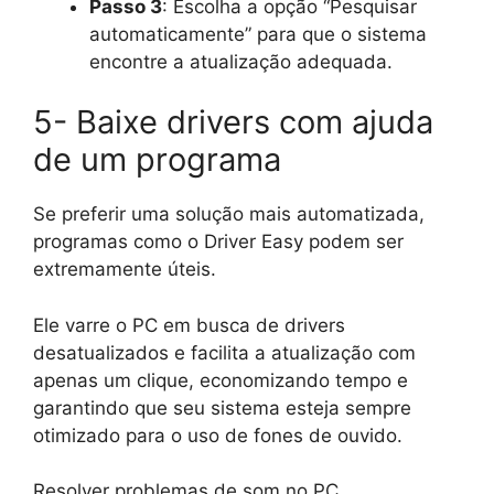
Passo 3
: Escolha a opção “Pesquisar
automaticamente” para que o sistema
encontre a atualização adequada.
5- Baixe drivers com ajuda
de um programa
Se preferir uma solução mais automatizada,
programas como o Driver Easy podem ser
extremamente úteis.
Ele varre o PC em busca de drivers
desatualizados e facilita a atualização com
apenas um clique, economizando tempo e
garantindo que seu sistema esteja sempre
otimizado para o uso de fones de ouvido.
Resolver problemas de som no PC,