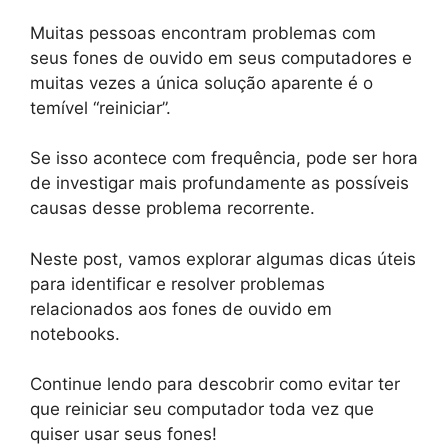
Muitas pessoas encontram problemas com
seus fones de ouvido em seus computadores e
muitas vezes a única solução aparente é o
temível “reiniciar”.
Se isso acontece com frequência, pode ser hora
de investigar mais profundamente as possíveis
causas desse problema recorrente.
Neste post, vamos explorar algumas dicas úteis
para identificar e resolver problemas
relacionados aos fones de ouvido em
notebooks.
Continue lendo para descobrir como evitar ter
que reiniciar seu computador toda vez que
quiser usar seus fones!