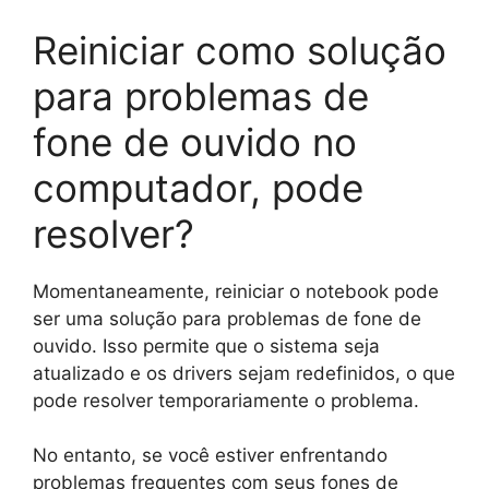
Reiniciar como solução
para problemas de
fone de ouvido no
computador, pode
resolver?
Momentaneamente, reiniciar o notebook pode
ser uma solução para problemas de fone de
ouvido. Isso permite que o sistema seja
atualizado e os drivers sejam redefinidos, o que
pode resolver temporariamente o problema.
No entanto, se você estiver enfrentando
problemas frequentes com seus fones de