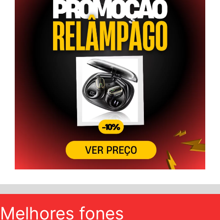
Melhores fones