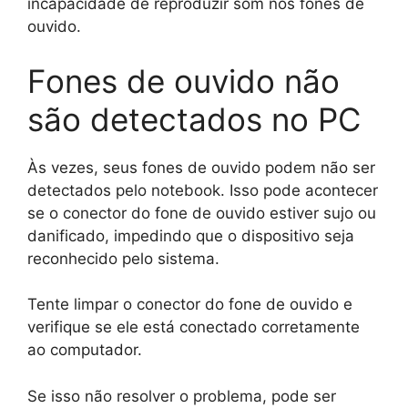
incapacidade de reproduzir som nos fones de
ouvido.
Fones de ouvido não
são detectados no PC
Às vezes, seus fones de ouvido podem não ser
detectados pelo notebook. Isso pode acontecer
se o conector do fone de ouvido estiver sujo ou
danificado, impedindo que o dispositivo seja
reconhecido pelo sistema.
Tente limpar o conector do fone de ouvido e
verifique se ele está conectado corretamente
ao computador.
Se isso não resolver o problema, pode ser