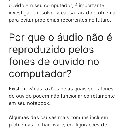
ouvido em seu computador, é importante
investigar e resolver a causa raiz do problema
para evitar problemas recorrentes no futuro.
Por que o áudio não é
reproduzido pelos
fones de ouvido no
computador?
Existem várias razões pelas quais seus fones
de ouvido podem não funcionar corretamente
em seu notebook.
Algumas das causas mais comuns incluem
problemas de hardware, configurações de