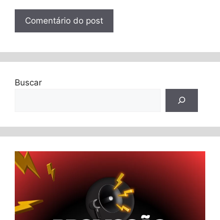
Buscar