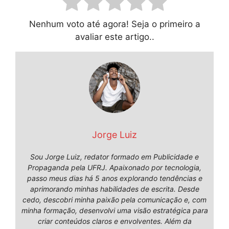
Nenhum voto até agora! Seja o primeiro a
avaliar este artigo..
Jorge Luiz
Sou Jorge Luiz, redator formado em Publicidade e
Propaganda pela UFRJ. Apaixonado por tecnologia,
passo meus dias há 5 anos explorando tendências e
aprimorando minhas habilidades de escrita. Desde
cedo, descobri minha paixão pela comunicação e, com
minha formação, desenvolvi uma visão estratégica para
criar conteúdos claros e envolventes. Além da