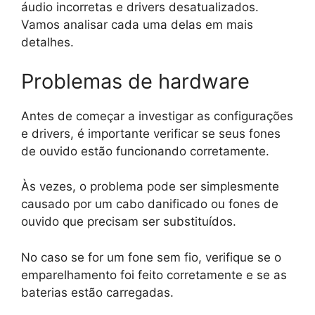
áudio incorretas e drivers desatualizados.
Vamos analisar cada uma delas em mais
detalhes.
Problemas de hardware
Antes de começar a investigar as configurações
e drivers, é importante verificar se seus fones
de ouvido estão funcionando corretamente.
Às vezes, o problema pode ser simplesmente
causado por um cabo danificado ou fones de
ouvido que precisam ser substituídos.
No caso se for um fone sem fio, verifique se o
emparelhamento foi feito corretamente e se as
baterias estão carregadas.