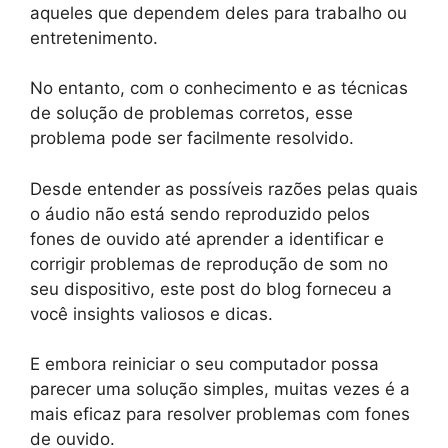
aqueles que dependem deles para trabalho ou
entretenimento.
No entanto, com o conhecimento e as técnicas
de solução de problemas corretos, esse
problema pode ser facilmente resolvido.
Desde entender as possíveis razões pelas quais
o áudio não está sendo reproduzido pelos
fones de ouvido até aprender a identificar e
corrigir problemas de reprodução de som no
seu dispositivo, este post do blog forneceu a
você insights valiosos e dicas.
E embora reiniciar o seu computador possa
parecer uma solução simples, muitas vezes é a
mais eficaz para resolver problemas com fones
de ouvido.