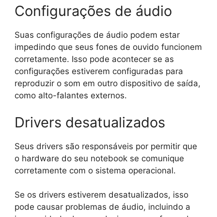
Configurações de áudio
Suas configurações de áudio podem estar
impedindo que seus fones de ouvido funcionem
corretamente. Isso pode acontecer se as
configurações estiverem configuradas para
reproduzir o som em outro dispositivo de saída,
como alto-falantes externos.
Drivers desatualizados
Seus drivers são responsáveis ​​por permitir que
o hardware do seu notebook se comunique
corretamente com o sistema operacional.
Se os drivers estiverem desatualizados, isso
pode causar problemas de áudio, incluindo a