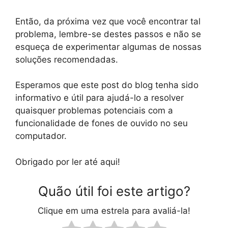
Então, da próxima vez que você encontrar tal
problema, lembre-se destes passos e não se
esqueça de experimentar algumas de nossas
soluções recomendadas.
Esperamos que este post do blog tenha sido
informativo e útil para ajudá-lo a resolver
quaisquer problemas potenciais com a
funcionalidade de fones de ouvido no seu
computador.
Obrigado por ler até aqui!
Quão útil foi este artigo?
Clique em uma estrela para avaliá-la!