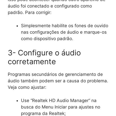
áudio foi conectado e configurado como
padrão. Para corrigir:
Simplesmente habilite os fones de ouvido
nas configurações de áudio e marque-os
como dispositivo padrão.
3- Configure o áudio
corretamente
Programas secundários de gerenciamento de
áudio também podem ser a causa do problema.
Veja como ajustar:
Use “Realtek HD Audio Manager” na
busca do Menu Iniciar para ajustes no
programa da Realtek;