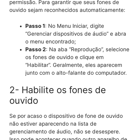
permissão. Para garantir que seus fones de
ouvido sejam reconhecidos automaticamente:
Passo 1
: No Menu Iniciar, digite
“Gerenciar dispositivos de áudio” e abra
o menu encontrado;
Passo 2
: Na aba “Reprodução”, selecione
os fones de ouvido e clique em
“Habilitar”. Geralmente, eles aparecem
junto com o alto-falante do computador.
2- Habilite os fones de
ouvido
Se por acaso o dispositivo de fone de ouvido
não estiver aparecendo na lista de
gerenciamento de áudio, não se desespere.
Isso pode acontecer quando outro aparelho de