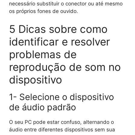
necessário substituir o conector ou até mesmo
os próprios fones de ouvido.
5 Dicas sobre como
identificar e resolver
problemas de
reprodução de som no
dispositivo
1- Selecione o dispositivo
de áudio padrão
O seu PC pode estar confuso, alternando o
áudio entre diferentes dispositivos sem sua