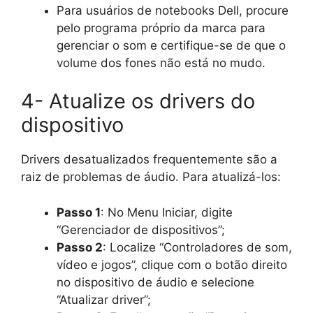
Para usuários de notebooks Dell, procure
pelo programa próprio da marca para
gerenciar o som e certifique-se de que o
volume dos fones não está no mudo.
4- Atualize os drivers do
dispositivo
Drivers desatualizados frequentemente são a
raiz de problemas de áudio. Para atualizá-los:
Passo 1
: No Menu Iniciar, digite
“Gerenciador de dispositivos”;
Passo 2
: Localize “Controladores de som,
vídeo e jogos”, clique com o botão direito
no dispositivo de áudio e selecione
“Atualizar driver”;