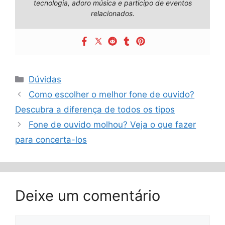
tecnologia, adoro música e participo de eventos
relacionados.
Categorias
Dúvidas
Como escolher o melhor fone de ouvido?
Descubra a diferença de todos os tipos
Fone de ouvido molhou? Veja o que fazer
para concerta-los
Deixe um comentário
Comentário