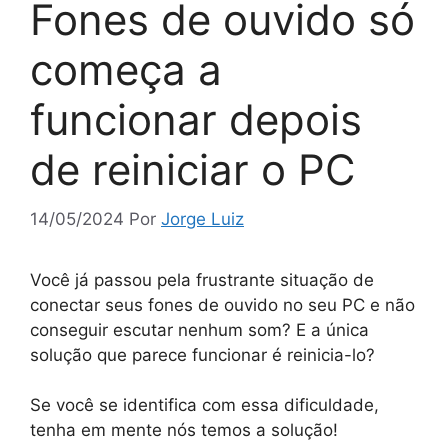
Fones de ouvido só
começa a
funcionar depois
de reiniciar o PC
14/05/2024
Por
Jorge Luiz
Você já passou pela frustrante situação de
conectar seus fones de ouvido no seu PC e não
conseguir escutar nenhum som? E a única
solução que parece funcionar é reinicia-lo?
Se você se identifica com essa dificuldade,
tenha em mente nós temos a solução!