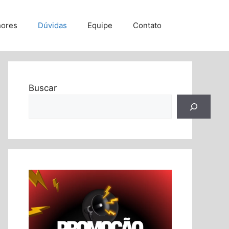
hores
Dúvidas
Equipe
Contato
Buscar