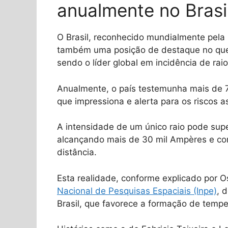
anualmente no Brasi
O Brasil, reconhecido mundialmente pela 
também uma posição de destaque no que 
sendo o líder global em incidência de raio
Anualmente, o país testemunha mais de 
que impressiona e alerta para os riscos 
A intensidade de um único raio pode supe
alcançando mais de 30 mil Ampères e co
distância.
Esta realidade, conforme explicado por 
Nacional de Pesquisas Espaciais (Inpe)
, 
Brasil, que favorece a formação de tempe