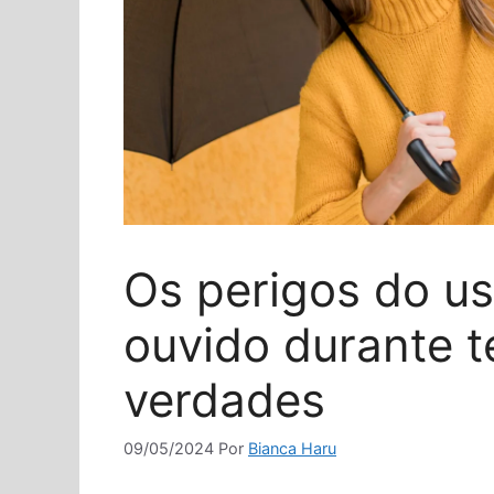
Os perigos do us
ouvido durante 
verdades
09/05/2024
Por
Bianca Haru