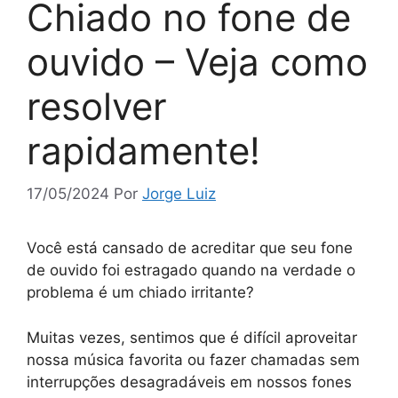
Chiado no fone de
ouvido – Veja como
resolver
rapidamente!
17/05/2024
Por
Jorge Luiz
Você está cansado de acreditar que seu fone
de ouvido foi estragado quando na verdade o
problema é um chiado irritante?
Muitas vezes, sentimos que é difícil aproveitar
nossa música favorita ou fazer chamadas sem
interrupções desagradáveis ​​em nossos fones