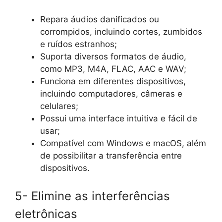
Repara áudios danificados ou
corrompidos, incluindo cortes, zumbidos
e ruídos estranhos;
Suporta diversos formatos de áudio,
como MP3, M4A, FLAC, AAC e WAV;
Funciona em diferentes dispositivos,
incluindo computadores, câmeras e
celulares;
Possui uma interface intuitiva e fácil de
usar;
Compatível com Windows e macOS, além
de possibilitar a transferência entre
dispositivos.
5- Elimine as interferências
eletrônicas