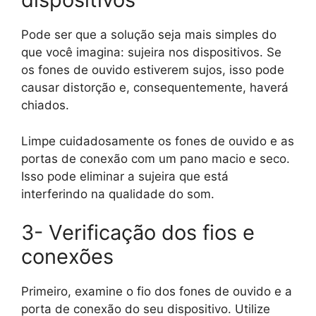
Pode ser que a solução seja mais simples do
que você imagina: sujeira nos dispositivos. Se
os fones de ouvido estiverem sujos, isso pode
causar distorção e, consequentemente, haverá
chiados.
Limpe cuidadosamente os fones de ouvido e as
portas de conexão com um pano macio e seco.
Isso pode eliminar a sujeira que está
interferindo na qualidade do som.
3- Verificação dos fios e
conexões
Primeiro, examine o fio dos fones de ouvido e a
porta de conexão do seu dispositivo. Utilize