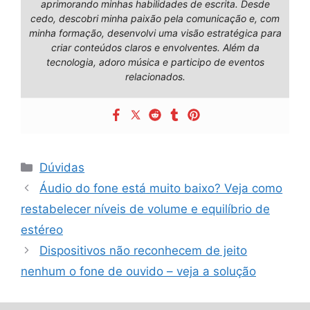
aprimorando minhas habilidades de escrita. Desde
cedo, descobri minha paixão pela comunicação e, com
minha formação, desenvolvi uma visão estratégica para
criar conteúdos claros e envolventes. Além da
tecnologia, adoro música e participo de eventos
relacionados.
Categorias
Dúvidas
Áudio do fone está muito baixo? Veja como
restabelecer níveis de volume e equilíbrio de
estéreo
Dispositivos não reconhecem de jeito
nenhum o fone de ouvido – veja a solução