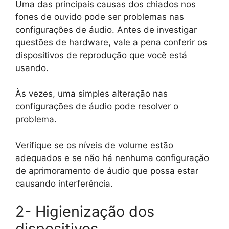
Uma das principais causas dos chiados nos
fones de ouvido pode ser problemas nas
configurações de áudio. Antes de investigar
questões de hardware, vale a pena conferir os
dispositivos de reprodução que você está
usando.
Às vezes, uma simples alteração nas
configurações de áudio pode resolver o
problema.
Verifique se os níveis de volume estão
adequados e se não há nenhuma configuração
de aprimoramento de áudio que possa estar
causando interferência.
2- Higienização dos
dispositivos