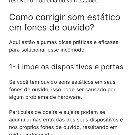
resolver o problema do som estático.
Como corrigir som estático
em fones de ouvido?
Aqui estão algumas dicas práticas e eficazes
para solucionar esse incômodo.
1- Limpe os dispositivos e portas
Se você tem ouvido sons estáticos em seus
fones de ouvido, isso pode ser causado por
algum problema de hardware.
Partículas de poeira e sujeira podem se
acumular nas entradas dos seus dispositivos e
nos próprios fones de ouvido, resultando em
ruídos indesejados.