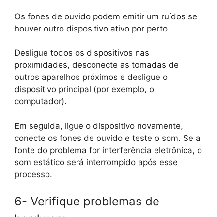
Os fones de ouvido podem emitir um ruídos se
houver outro dispositivo ativo por perto.
Desligue todos os dispositivos nas
proximidades, desconecte as tomadas de
outros aparelhos próximos e desligue o
dispositivo principal (por exemplo, o
computador).
Em seguida, ligue o dispositivo novamente,
conecte os fones de ouvido e teste o som. Se a
fonte do problema for interferência eletrônica, o
som estático será interrompido após esse
processo.
6- Verifique problemas de