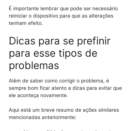
É importante lembrar que pode ser necessário
reiniciar o dispositivo para que as alterações
tenham efeito.
Dicas para se prefinir
para esse tipos de
problemas
Além de saber como corrigir o problema, é
sempre bom ficar atento a dicas para evitar que
ele aconteça novamente.
Aqui está um breve resumo de ações similares
mencionadas anteriormente: