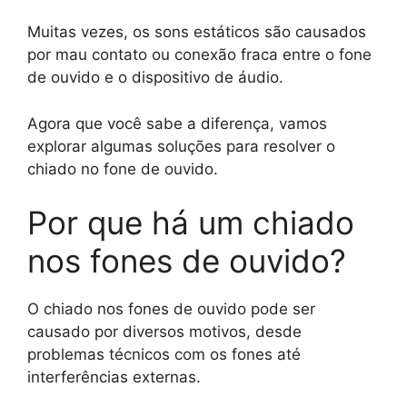
Muitas vezes, os sons estáticos são causados ​​
por mau contato ou conexão fraca entre o fone
de ouvido e o dispositivo de áudio.
Agora que você sabe a diferença, vamos
explorar algumas soluções para resolver o
chiado no fone de ouvido.
Por que há um chiado
nos fones de ouvido?
O chiado nos fones de ouvido pode ser
causado por diversos motivos, desde
problemas técnicos com os fones até
interferências externas.