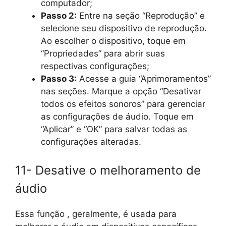
computador;
Passo 2:
Entre na seção “Reprodução” e
selecione seu dispositivo de reprodução.
Ao escolher o dispositivo, toque em
“Propriedades” para abrir suas
respectivas configurações;
Passo 3:
Acesse a guia “Aprimoramentos”
nas seções. Marque a opção “Desativar
todos os efeitos sonoros” para gerenciar
as configurações de áudio. Toque em
“Aplicar” e “OK” para salvar todas as
configurações alteradas.
11- Desative o melhoramento de
áudio
Essa função , geralmente, é usada para