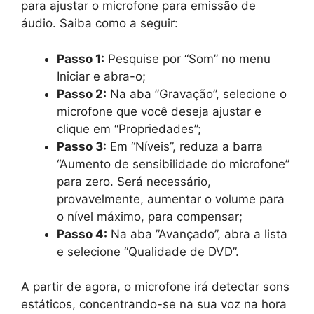
para ajustar o microfone para emissão de
áudio. Saiba como a seguir:
Passo 1:
Pesquise por “Som” no menu
Iniciar e abra-o;
Passo 2:
Na aba ”Gravação”, selecione o
microfone que você deseja ajustar e
clique em “Propriedades”;
Passo 3:
Em “Níveis”, reduza a barra
“Aumento de sensibilidade do microfone”
para zero. Será necessário,
provavelmente, aumentar o volume para
o nível máximo, para compensar;
Passo 4:
Na aba ”Avançado”, abra a lista
e selecione “Qualidade de DVD”.
A partir de agora, o microfone irá detectar sons
estáticos, concentrando-se na sua voz na hora