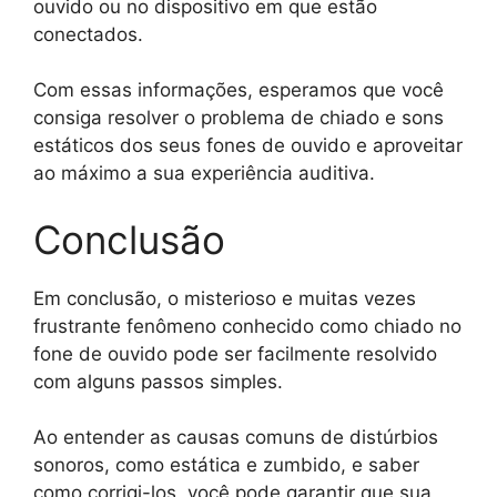
ouvido ou no dispositivo em que estão
conectados.
Com essas informações, esperamos que você
consiga resolver o problema de chiado e sons
estáticos dos seus fones de ouvido e aproveitar
ao máximo a sua experiência auditiva.
Conclusão
Em conclusão, o misterioso e muitas vezes
frustrante fenômeno conhecido como chiado no
fone de ouvido pode ser facilmente resolvido
com alguns passos simples.
Ao entender as causas comuns de distúrbios
sonoros, como estática e zumbido, e saber
como corrigi-los, você pode garantir que sua