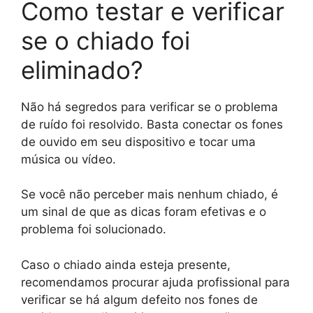
Como testar e verificar
se o chiado foi
eliminado?
Não há segredos para verificar se o problema
de ruído foi resolvido. Basta conectar os fones
de ouvido em seu dispositivo e tocar uma
música ou vídeo.
Se você não perceber mais nenhum chiado, é
um sinal de que as dicas foram efetivas e o
problema foi solucionado.
Caso o chiado ainda esteja presente,
recomendamos procurar ajuda profissional para
verificar se há algum defeito nos fones de