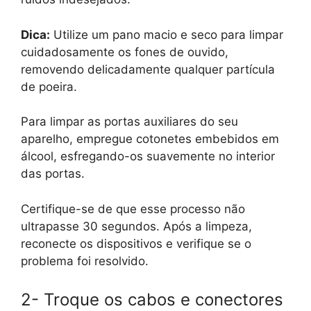
Dica:
Utilize um pano macio e seco para limpar
cuidadosamente os fones de ouvido,
removendo delicadamente qualquer partícula
de poeira.
Para limpar as portas auxiliares do seu
aparelho, empregue cotonetes embebidos em
álcool, esfregando-os suavemente no interior
das portas.
Certifique-se de que esse processo não
ultrapasse 30 segundos. Após a limpeza,
reconecte os dispositivos e verifique se o
problema foi resolvido.
2- Troque os cabos e conectores