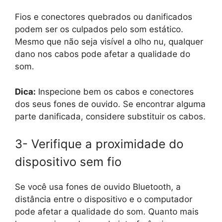
Fios e conectores quebrados ou danificados
podem ser os culpados pelo som estático.
Mesmo que não seja visível a olho nu, qualquer
dano nos cabos pode afetar a qualidade do
som.
Dica:
Inspecione bem os cabos e conectores
dos seus fones de ouvido. Se encontrar alguma
parte danificada, considere substituir os cabos.
3- Verifique a proximidade do
dispositivo sem fio
Se você usa fones de ouvido Bluetooth, a
distância entre o dispositivo e o computador
pode afetar a qualidade do som. Quanto mais