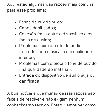
Aqui estão algumas das razões mais comuns
para esse problema:
Fones de ouvido sujos;
Cabos danificados;
Conexão fraca entre o dispositivo e os
fones de ouvido;
Problemas com a fonte de áudio
(reproduzindo músicas com qualidade
inferior);
Problemas com o próprio fone de ouvido
(má qualidade do material);
Entrada do dispositivo de áudio suja ou
danificada.
A boa notícia é que muitas dessas razões são
fáceis de resolver e não exigem nenhum
conhecimento técnico. Então, vamos ver como