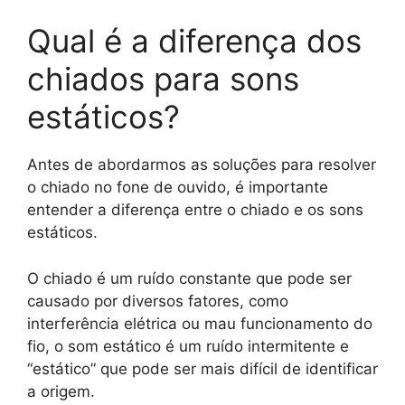
Qual é a diferença dos
chiados para sons
estáticos?
Antes de abordarmos as soluções para resolver
o chiado no fone de ouvido, é importante
entender a diferença entre o chiado e os sons
estáticos.
O chiado é um ruído constante que pode ser
causado por diversos fatores, como
interferência elétrica ou mau funcionamento do
fio, o som estático é um ruído intermitente e
“estático” que pode ser mais difícil de identificar
a origem.