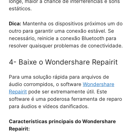
longe, maior a chance de interferências e sons
estáticos.
Dica:
Mantenha os dispositivos próximos um do
outro para garantir uma conexão estável. Se
necessário, reinicie a conexão Bluetooth para
resolver quaisquer problemas de conectividade.
4- Baixe o Wondershare Repairit
Para uma solução rápida para arquivos de
áudio corrompidos, o software
Wondershare
Repairit
pode ser extremamente útil. Este
software é uma poderosa ferramenta de reparo
para áudios e vídeos danificados.
Características principais do Wondershare
Repairit: