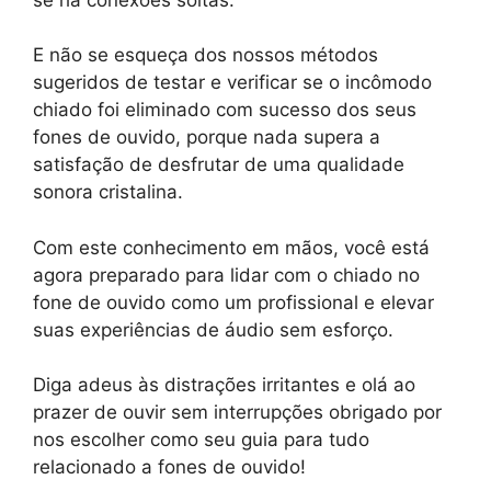
E não se esqueça dos nossos métodos
sugeridos de testar e verificar se o incômodo
chiado foi eliminado com sucesso dos seus
fones de ouvido, porque nada supera a
satisfação de desfrutar de uma qualidade
sonora cristalina.
Com este conhecimento em mãos, você está
agora preparado para lidar com o chiado no
fone de ouvido como um profissional e elevar
suas experiências de áudio sem esforço.
Diga adeus às distrações irritantes e olá ao
prazer de ouvir sem interrupções obrigado por
nos escolher como seu guia para tudo
relacionado a fones de ouvido!