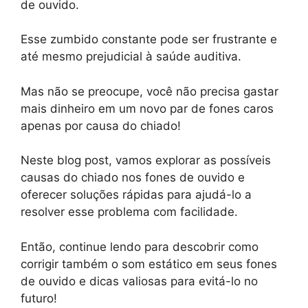
de ouvido.
Esse zumbido constante pode ser frustrante e
até mesmo prejudicial à saúde auditiva.
Mas não se preocupe, você não precisa gastar
mais dinheiro em um novo par de fones caros
apenas por causa do chiado!
Neste blog post, vamos explorar as possíveis
causas do chiado nos fones de ouvido e
oferecer soluções rápidas para ajudá-lo a
resolver esse problema com facilidade.
Então, continue lendo para descobrir como
corrigir também o som estático em seus fones
de ouvido e dicas valiosas para evitá-lo no
futuro!