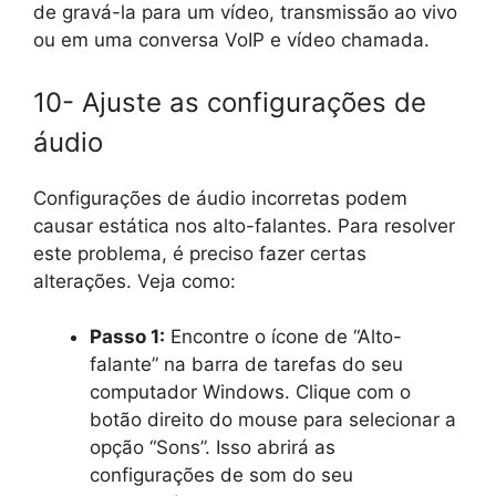
de gravá-la para um vídeo, transmissão ao vivo
ou em uma conversa VoIP e vídeo chamada.
10- Ajuste as configurações de
áudio
Configurações de áudio incorretas podem
causar estática nos alto-falantes. Para resolver
este problema, é preciso fazer certas
alterações. Veja como:
Passo 1:
Encontre o ícone de “Alto-
falante” na barra de tarefas do seu
computador Windows. Clique com o
botão direito do mouse para selecionar a
opção “Sons”. Isso abrirá as
configurações de som do seu