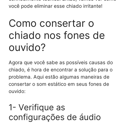
você pode eliminar esse chiado irritante!
Como consertar o
chiado nos fones de
ouvido?
Agora que você sabe as possíveis causas do
chiado, é hora de encontrar a solução para o
problema. Aqui estão algumas maneiras de
consertar o som estático em seus fones de
ouvido:
1- Verifique as
configurações de áudio