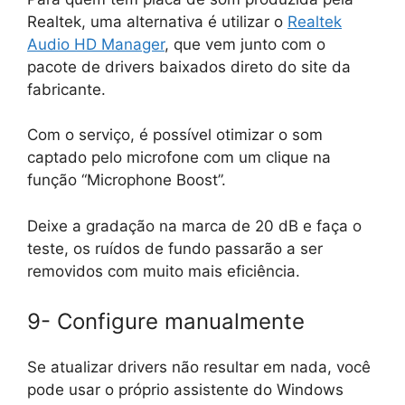
Realtek, uma alternativa é utilizar o
Realtek
Audio HD Manager
, que vem junto com o
pacote de drivers baixados direto do site da
fabricante.
Com o serviço, é possível otimizar o som
captado pelo microfone com um clique na
função “Microphone Boost”.
Deixe a gradação na marca de 20 dB e faça o
teste, os ruídos de fundo passarão a ser
removidos com muito mais eficiência.
9- Configure manualmente
Se atualizar drivers não resultar em nada, você
pode usar o próprio assistente do Windows