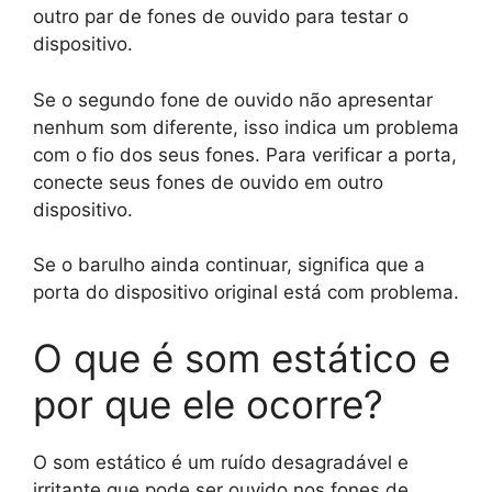
outro par de fones de ouvido para testar o
dispositivo.
Se o segundo fone de ouvido não apresentar
nenhum som diferente, isso indica um problema
com o fio dos seus fones. Para verificar a porta,
conecte seus fones de ouvido em outro
dispositivo.
Se o barulho ainda continuar, significa que a
porta do dispositivo original está com problema.
O que é som estático e
por que ele ocorre?
O som estático é um ruído desagradável e
irritante que pode ser ouvido nos fones de