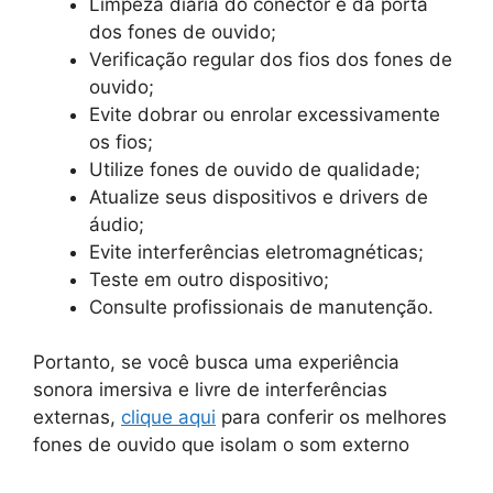
Limpeza diária do conector e da porta
dos fones de ouvido;
Verificação regular dos fios dos fones de
ouvido;
Evite dobrar ou enrolar excessivamente
os fios;
Utilize fones de ouvido de qualidade;
Atualize seus dispositivos e drivers de
áudio;
Evite interferências eletromagnéticas;
Teste em outro dispositivo;
Consulte profissionais de manutenção.
Portanto, se você busca uma experiência
sonora imersiva e livre de interferências
externas,
clique aqui
para conferir os melhores
fones de ouvido que isolam o som externo