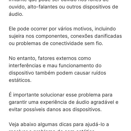
ouvido, alto-falantes ou outros dispositivos de
áudio.
Ele pode ocorrer por vários motivos, incluindo
sujeira nos componentes, conexões danificadas
ou problemas de conectividade sem fio.
No entanto, fatores externos como
interferências e mau funcionamento do
dispositivo também podem causar ruídos
estáticos.
É importante solucionar esse problema para
garantir uma experiência de áudio agradável e
evitar possíveis danos aos dispositivos.
Veja abaixo algumas dicas para ajudá-lo a