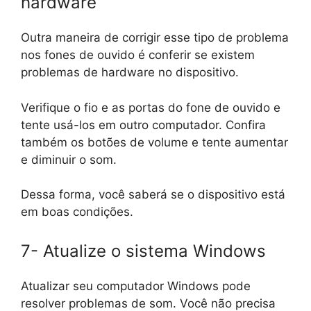
hardware
Outra maneira de corrigir esse tipo de problema
nos fones de ouvido é conferir se existem
problemas de hardware no dispositivo.
Verifique o fio e as portas do fone de ouvido e
tente usá-los em outro computador. Confira
também os botões de volume e tente aumentar
e diminuir o som.
Dessa forma, você saberá se o dispositivo está
em boas condições.
7- Atualize o sistema Windows
Atualizar seu computador Windows pode
resolver problemas de som. Você não precisa