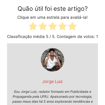
Quão útil foi este artigo?
Clique em uma estrela para avaliá-la!
Classificação média
5
/ 5. Contagem de votos:
1
Jorge Luiz
Sou Jorge Luiz, redator formado em Publicidade e
Propaganda pela UFRJ. Apaixonado por tecnologia,
passo meus dias há 5 anos explorando tendências e