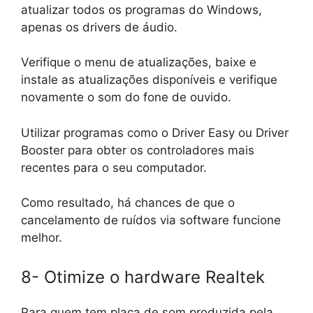
atualizar todos os programas do Windows,
apenas os drivers de áudio.
Verifique o menu de atualizações, baixe e
instale as atualizações disponíveis e verifique
novamente o som do fone de ouvido.
Utilizar programas como o Driver Easy ou Driver
Booster para obter os controladores mais
recentes para o seu computador.
Como resultado, há chances de que o
cancelamento de ruídos via software funcione
melhor.
8- Otimize o hardware Realtek
Para quem tem placa de som produzida pela