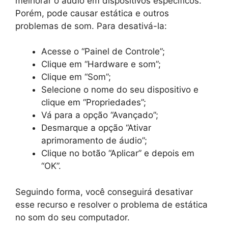
melhorar o áudio em dispositivos específicos.
Porém, pode causar estática e outros
problemas de som. Para desativá-la:
Acesse o “Painel de Controle”;
Clique em “Hardware e som”;
Clique em “Som”;
Selecione o nome do seu dispositivo e
clique em “Propriedades”;
Vá para a opção “Avançado”;
Desmarque a opção “Ativar
aprimoramento de áudio”;
Clique no botão “Aplicar” e depois em
“OK”.
Seguindo forma, você conseguirá desativar
esse recurso e resolver o problema de estática
no som do seu computador.